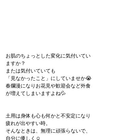
お肌のちょっとした変化に気付いてい
ますか？
または気付いていても
「見なかったこと」にしていませか😭
春爛漫になりお花見や歓迎会など外食
が増えてしまいますよね💦
土用は身体も心も何かと不安定になり
疲れが出やすい時。
そんなときは、無理に頑張らないで、
自分に優しく☺️