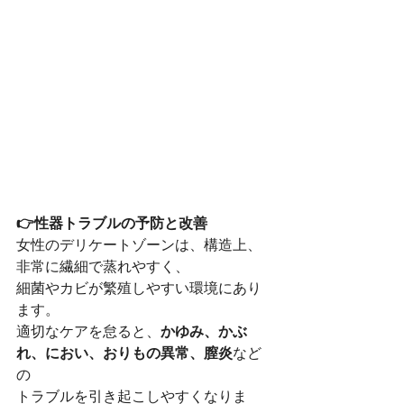
👉性器トラブルの予防と改善
女性のデリケートゾーンは、構造上、
非常に繊細で蒸れやすく、
細菌やカビが繁殖しやすい環境にあり
ます。
適切なケアを怠ると、
かゆみ、かぶ
れ、におい、おりもの異常、膣炎
など
の
トラブルを引き起こしやすくなりま