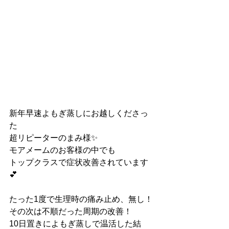
新年早速よもぎ蒸しにお越しくださっ
た
超リピーターのまみ様✨
モアメームのお客様の中でも
トップクラスで症状改善されています
💕
たった1度で生理時の痛み止め、無し！
その次は不順だった周期の改善！
10日置きによもぎ蒸しで温活した結