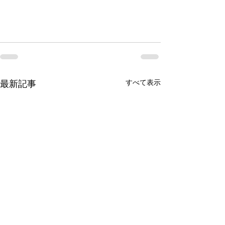
すべて表示
最新記事