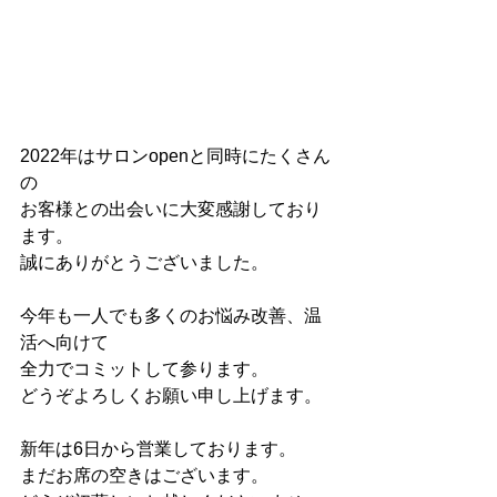
2022年はサロンopenと同時にたくさん
の
お客様との出会いに大変感謝しており
ます。
誠にありがとうございました。
今年も一人でも多くのお悩み改善、温
活へ向けて
全力でコミットして参ります。
どうぞよろしくお願い申し上げます。
新年は6日から営業しております。
まだお席の空きはございます。