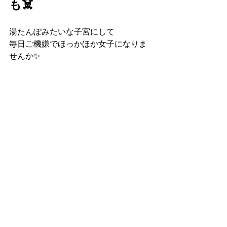
も☠️
湯たんぽみたいな子宮にして
毎日ご機嫌でほっかほか女子になりま
せんか✨