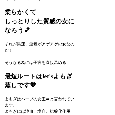
柔らかくて
しっとりした質感の女に
なろう💕
それが男運、運気がアゲアゲの女なの
だ！
そうなる為には子宮を直接温める
最短ルートはlet'sよもぎ
蒸しです💖
よもぎはハーブの女王👑と言われてい
ます。
よもぎには浄血、増血、抗酸化作用、