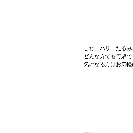
しわ、ハリ、たるみ
どんな方でも何歳で
気になる方はお気軽