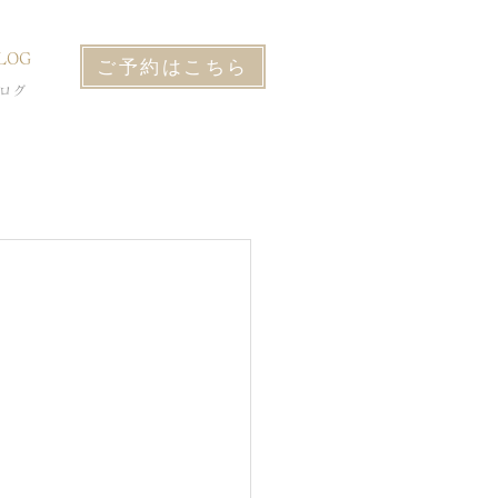
LOG
ご予約はこちら
ログ