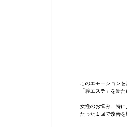
このエモーションを
「膣エステ」を新た
女性のお悩み、特に
たった１回で改善を