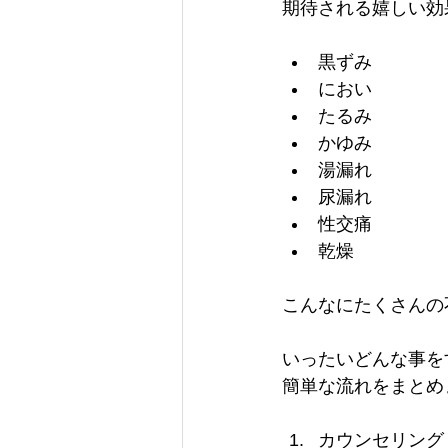
期待される嬉しい効
黒ずみ
におい
たるみ
かゆみ
湯漏れ
尿漏れ
性交痛
乾燥
こんなにたくさんの
いったいどんな事を
簡単な流れをまとめ
カウンセリング