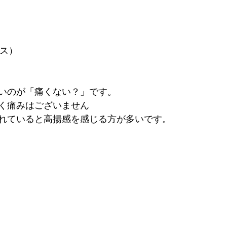
ルス）
いのが「痛くない？」です。
く痛みはございません
れていると高揚感を感じる方が多いです。