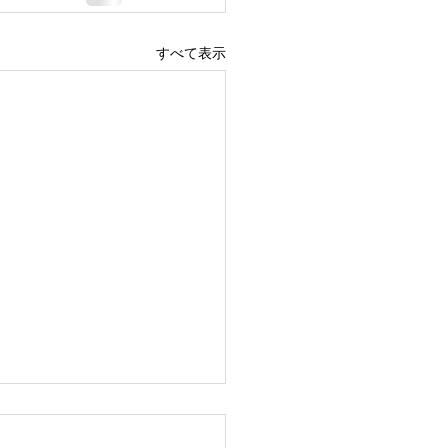
すべて表示