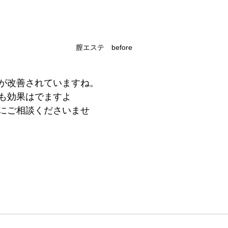
膣エステ　before
が改善されていますね。
も効果はでますよ
にご相談くださいませ