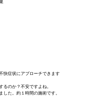
果
不快症状にアプローチできます
するのか？不安ですよね。
ました。約１時間の施術です。