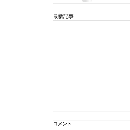
最新記事
コメント