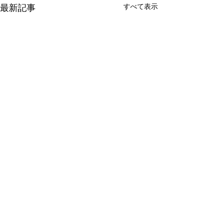
すべて表示
最新記事
コメント