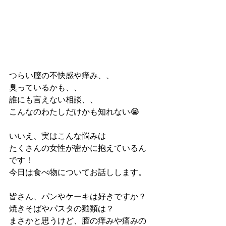
つらい膣の不快感や痒み、、
臭っているかも、、
誰にも言えない相談、、
こんなのわたしだけかも知れない😭
いいえ、実はこんな悩みは
たくさんの女性が密かに抱えているん
です！
今日は食べ物についてお話しします。
皆さん、パンやケーキは好きですか？
焼きそばやパスタの麺類は？
まさかと思うけど、膣の痒みや痛みの