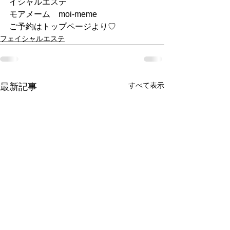
イシャルエステ
モアメーム　moi-meme
ご予約はトップページより♡
フェイシャルエステ
すべて表示
最新記事