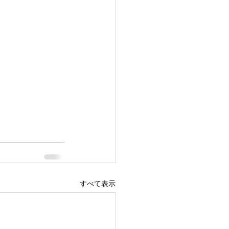
すべて表示