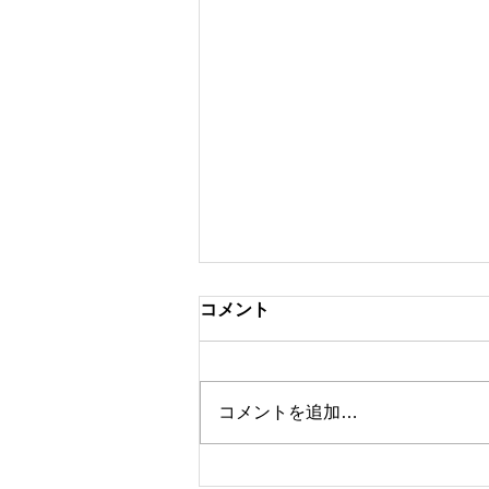
コメント
コメントを追加…
40代から増えるデリケートゾ