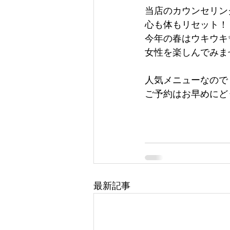
当店のカウンセリン
心も体もリセット！
今年の春はウキウキ
女性を楽しんでみま
人気メニューなので
ご予約はお早めにどうぞ🏃
最新記事