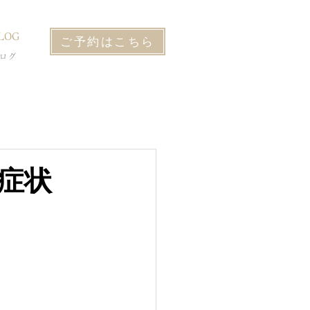
LOG
ご予約はこちら
ログ
症状