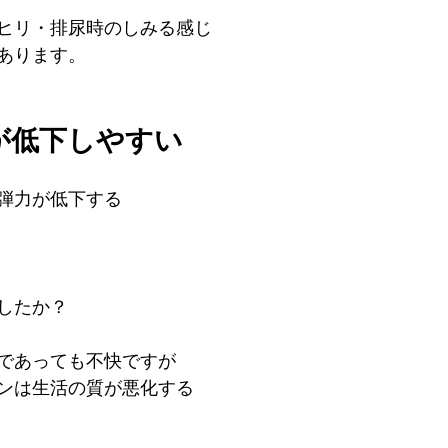
ヒリ・排尿時のしみる感じ
あります。
が低下しやすい
弾力が低下する
したか？
であっても不快ですが
ンは生活の質が悪化する