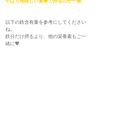
やはり美味しい食事で摂るのが一番
以下の鉄含有量を参考にしてください
ね。
鉄分だけ摂るより、他の栄養素もご一
緒に💖