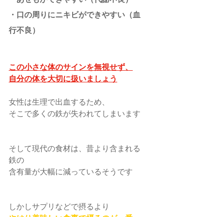
・口の周りにニキビができやすい（血
行不良）
この小さな体のサインを無視せず、
自分の体を大切に扱いましょう
女性は生理で出血するため、
そこで多くの鉄が失われてしまいます
そして現代の食材は、昔より含まれる
鉄の
含有量が大幅に減っているそうです
しかしサプリなどで摂るより