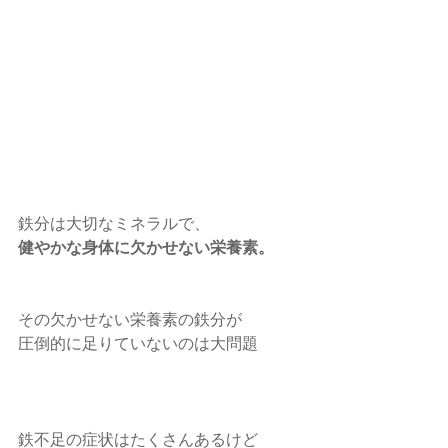
鉄分は大切なミネラルで、
健やかな身体に欠かせない栄養素。
その欠かせない栄養素の鉄分が
圧倒的に足りていないのは大問題
鉄不足の症状はたくさんあるけど