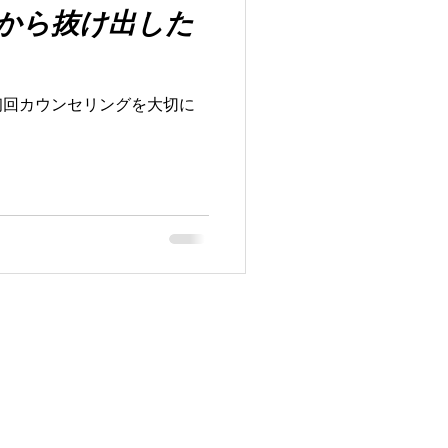
から抜け出した
初回カウンセリングを大切に