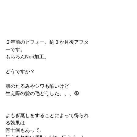
２年前のビフォー、約３か月後アフタ
ーです。
もちろんNon加工。
どうですか？
肌のたるみやシワも酷いけど
生え際の髪の毛どうした、、、😨
よもぎ蒸しをすることによって得られ
る効果は
何十個もあって、